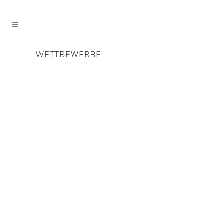
WETTBEWERBE
Aktuell
Wettbewerbe
Wettbewerbe
Wettbewerbe
Wettbewerbe
Wettbewerbe
Wettbewerbe
Wettbewerbe
Wettbewerbe
Wettbewerbe