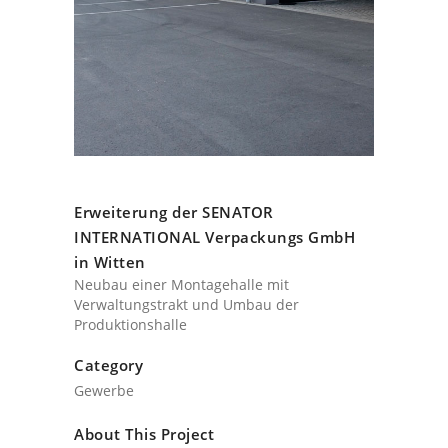
Erweiterung der SENATOR
INTERNATIONAL Verpackungs GmbH
in Witten
Neubau einer Montagehalle mit
Verwaltungstrakt und Umbau der
Produktionshalle
Category
Gewerbe
About This Project