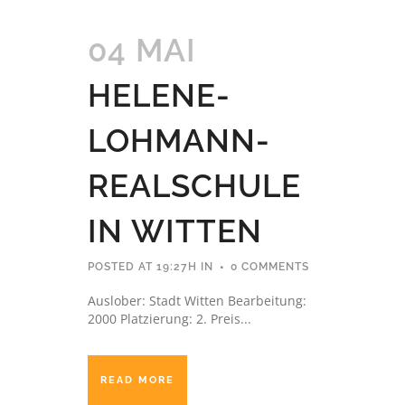
04 MAI
HELENE-
LOHMANN-
REALSCHULE
IN WITTEN
POSTED AT 19:27H
IN
0 COMMENTS
Auslober: Stadt Witten Bearbeitung:
2000 Platzierung: 2. Preis...
READ MORE