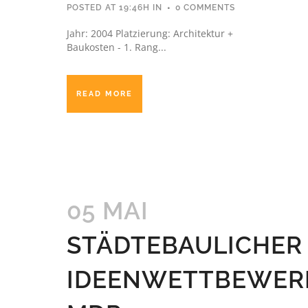
POSTED AT 19:46H
IN
0 COMMENTS
Jahr: 2004 Platzierung: Architektur +
Baukosten - 1. Rang...
READ MORE
05 MAI
STÄDTEBAULICHER
IDEENWETTBEWER