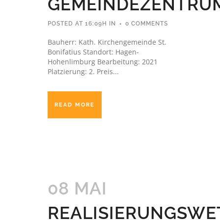
GEMEINDEZENTRU
POSTED AT 16:09H
IN
0 COMMENTS
Bauherr: Kath. Kirchengemeinde St.
Bonifatius Standort: Hagen-
Hohenlimburg Bearbeitung: 2021
Platzierung: 2. Preis...
READ MORE
08 MAI
REALISIERUNGSW