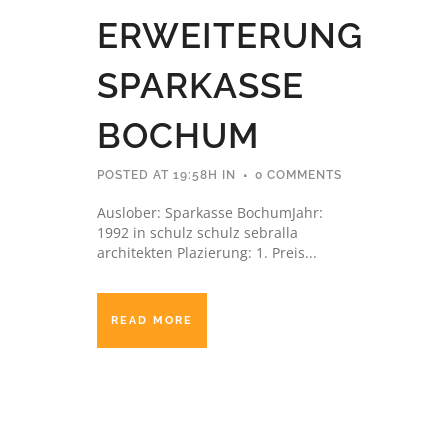
ERWEITERUNG
SPARKASSE
BOCHUM
POSTED AT 19:58H
IN
0 COMMENTS
Auslober: Sparkasse BochumJahr:
1992 in schulz schulz sebralla
architekten Plazierung: 1. Preis...
READ MORE