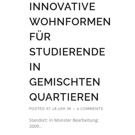
INNOVATIVE
WOHNFORMEN
FÜR
STUDIERENDE
IN
GEMISCHTEN
QUARTIEREN
POSTED AT 18:26H
IN
0 COMMENTS
Standort: in Münster Bearbeitung:
2009...