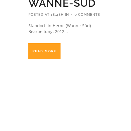
WANNE-SÜD
POSTED AT 18:48H
IN
0 COMMENTS
Standort: in Herne (Wanne-Süd)
Bearbeitung: 2012...
READ MORE