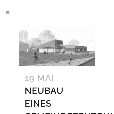
19 MAI
NEUBAU
EINES