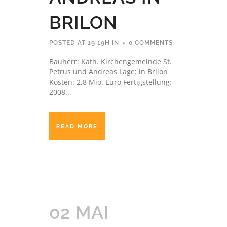
BRILON
POSTED AT 19:19H
IN
0 COMMENTS
Bauherr: Kath. Kirchengemeinde St.
Petrus und Andreas Lage: in Brilon
Kosten: 2,8 Mio. Euro Fertigstellung:
2008...
READ MORE
02 MAI