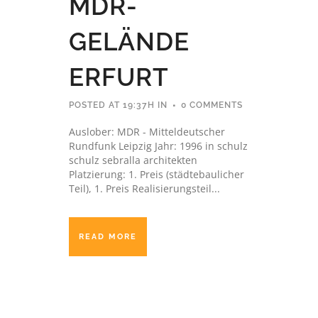
MDR-
GELÄNDE
ERFURT
POSTED AT 19:37H
IN
0 COMMENTS
Auslober: MDR - Mitteldeutscher
Rundfunk Leipzig Jahr: 1996 in schulz
schulz sebralla architekten
Platzierung: 1. Preis (städtebaulicher
Teil), 1. Preis Realisierungsteil...
READ MORE