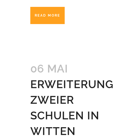
READ MORE
06 MAI
ERWEITERUNG
ZWEIER
SCHULEN IN
WITTEN